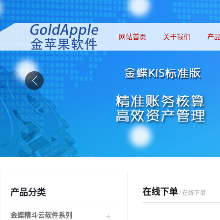
网站首页
关于我们
产
在线下单
产品分类
/ 在线下单
金蝶精斗云软件系列