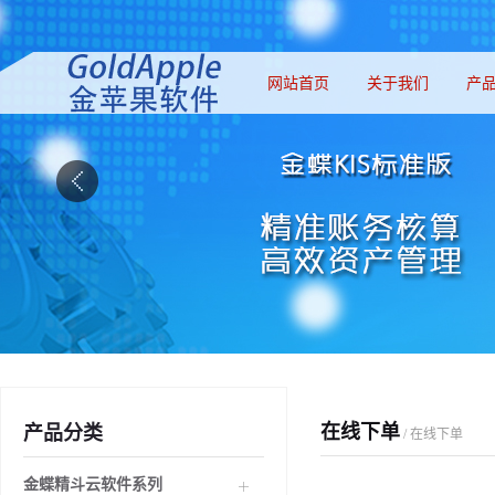
网站首页
关于我们
产
在线下单
产品分类
/ 在线下单
金蝶精斗云软件系列