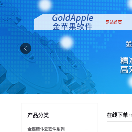
网站首页
在线下单
产品分类
/
金蝶精斗云软件系列