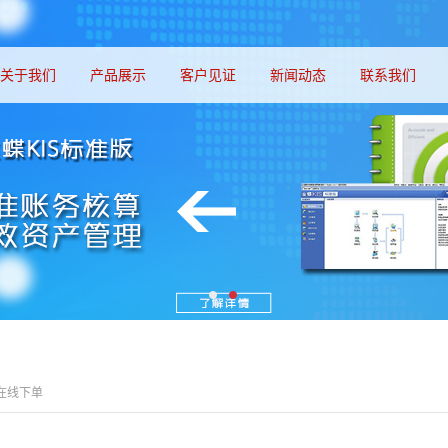
关于我们
产品展示
客户见证
新闻动态
联系我们
 在线下单